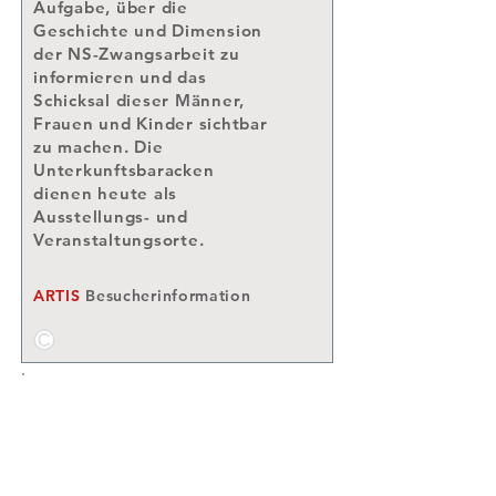
Aufgabe, über die
Geschichte und Dimension
der NS-Zwangsarbeit zu
informieren und das
Schicksal dieser Männer,
Frauen und Kinder sichtbar
zu machen. Die
Unterkunftsbaracken
dienen heute als
Ausstellungs- und
Veranstaltungsorte.
ARTIS
Besucherinformation