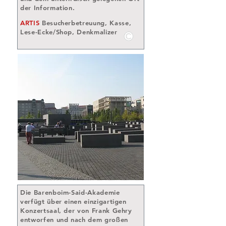
der Information.
ARTIS
Besucherbetreuung, Kasse,
Lese-Ecke/Shop, Denkmalizer
Die Barenboim-Said-Akademie
verfügt über einen einzigartigen
Konzertsaal, der von Frank Gehry
entworfen und nach dem großen